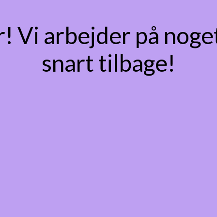
! Vi arbejder på noge
snart tilbage!