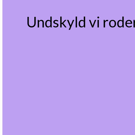
Undskyld vi roder