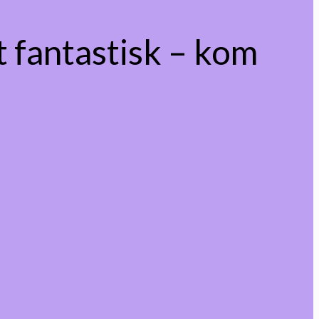
t fantastisk – kom