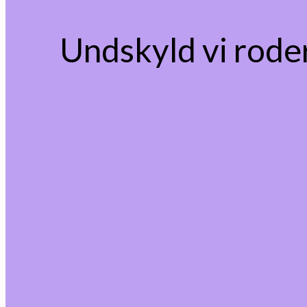
Undskyld vi roder