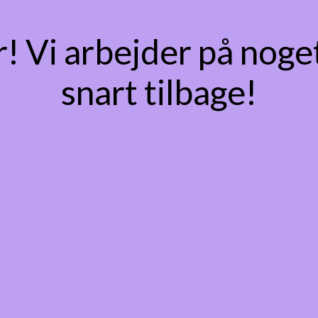
! Vi arbejder på noge
snart tilbage!