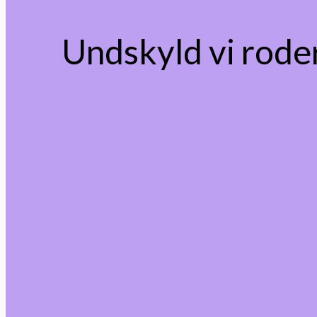
Undskyld vi roder